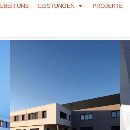
ÜBER UNS
LEISTUNGEN
PROJEKTE