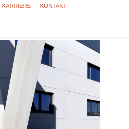
KARRIERE
KONTAKT