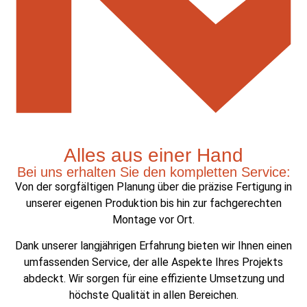
Alles aus einer Hand
Bei uns erhalten Sie den kompletten Service:
Von der sorgfältigen Planung über die präzise Fertigung in
unserer eigenen Produktion bis hin zur fachgerechten
Montage vor Ort.
Dank unserer langjährigen Erfahrung bieten wir Ihnen einen
umfassenden Service, der alle Aspekte Ihres Projekts
abdeckt. Wir sorgen für eine effiziente Umsetzung und
höchste Qualität in allen Bereichen.