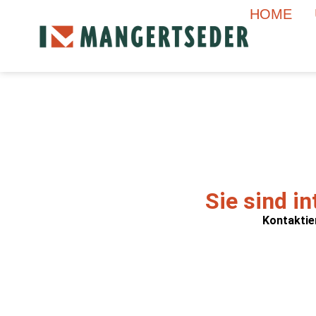
HOME
Sie sind i
Kontaktie