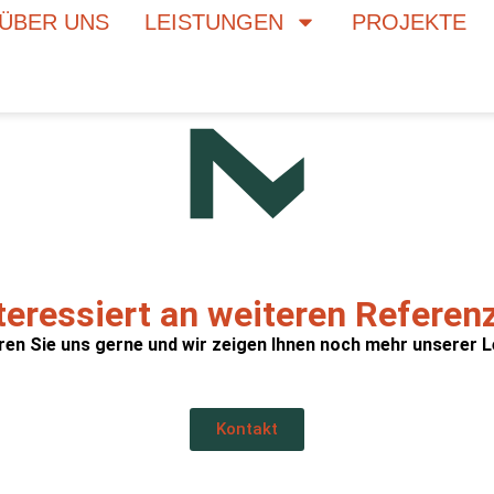
ÜBER UNS
LEISTUNGEN
PROJEKTE
nteressiert an weiteren Referen
ren Sie uns gerne und wir zeigen Ihnen noch mehr unserer L
Kontakt