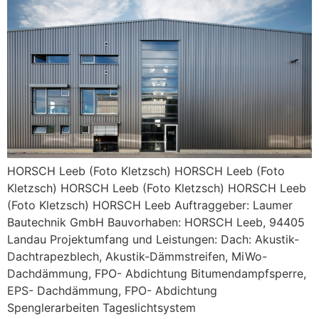
HORSCH Leeb (Foto Kletzsch) HORSCH Leeb (Foto
Kletzsch) HORSCH Leeb (Foto Kletzsch) HORSCH Leeb
(Foto Kletzsch) HORSCH Leeb Auftraggeber: Laumer
Bautechnik GmbH Bauvorhaben: HORSCH Leeb, 94405
Landau Projektumfang und Leistungen: Dach: Akustik-
Dachtrapezblech, Akustik-Dämmstreifen, MiWo-
Dachdämmung, FPO- Abdichtung Bitumendampfsperre,
EPS- Dachdämmung, FPO- Abdichtung
Spenglerarbeiten Tageslichtsystem