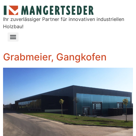
Ihr zuverlässiger Partner für innovativen industriellen
Holzbau!
Grabmeier, Gangkofen