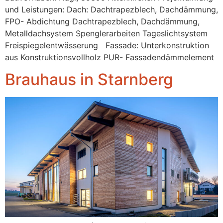
und Leistungen: Dach: Dachtrapezblech, Dachdämmung,
FPO- Abdichtung Dachtrapezblech, Dachdämmung,
Metalldachsystem Spenglerarbeiten Tageslichtsystem
Freispiegelentwässerung Fassade: Unterkonstruktion
aus Konstruktionsvollholz PUR- Fassadendämmelement
Brauhaus in Starnberg​